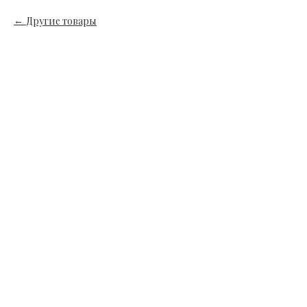
Другие товары