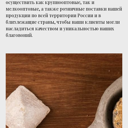
осуществить как крупнооптовые, так и
мелкооптовые, а также розничные поставки нашей
продукции по всей территории России и в
близлежащие страны, чтобы наши клиенты могли
насладиться качеством и уникальностью наших
благовоний.