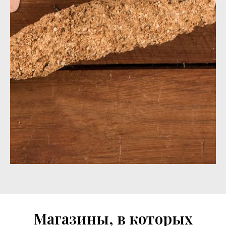
Магазины, в которых