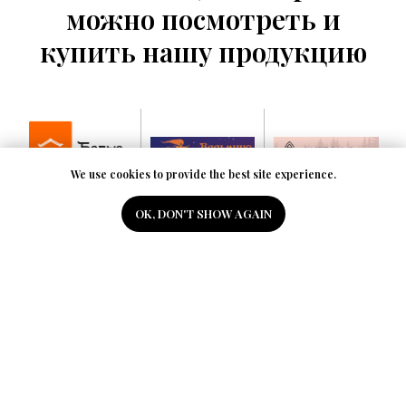
можно посмотреть и
купить нашу продукцию
We use cookies to provide the best site experience.
OK, DON'T SHOW AGAIN