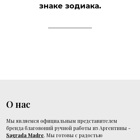
знаке зодиака.
О нас
Мы являемся официальным представителем
бренда благовоний ручной работы из Аргентины -
Sagrada Madre
. Мы готовы с радостью