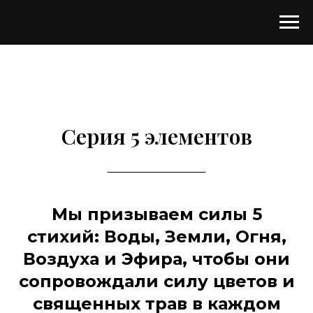
Серия 5 элементов
Мы призываем силы 5
стихий: Воды, Земли, Огня,
Воздуха и Эфира, чтобы они
сопровождали силу цветов и
священных трав в каждом